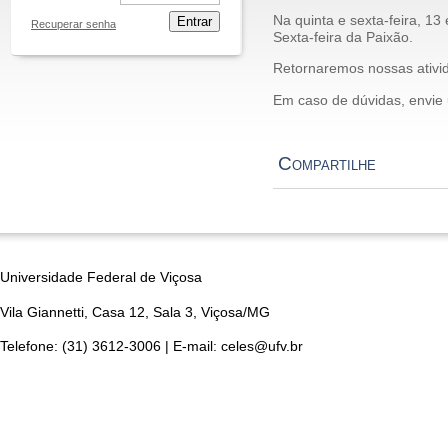
Na quinta e sexta-feira, 13
Entrar
Recuperar senha
Sexta-feira da Paixão.
Retornaremos nossas ativid
Em caso de dúvidas, envie
Compartilhe
Universidade Federal de Viçosa
Vila Giannetti, Casa 12, Sala 3, Viçosa/MG
Telefone: (31) 3612-3006 | E-mail: celes@ufv.br